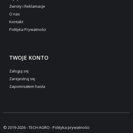
Zwroty i Reklamacje
O nas
Kontakt
Polityka Prywatności
TWOJE KONTO
Zaloguj się
Zarejestruj się
Zapomniałem hasła
© 2019-2026 - TECH-AGRO -
Polityka prywatności