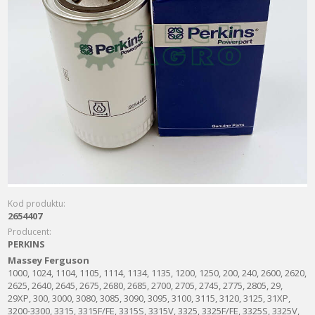
Kod produktu:
2654407
Producent:
PERKINS
Massey Ferguson
1000, 1024, 1104, 1105, 1114, 1134, 1135, 1200, 1250, 200, 240, 2600, 2620,
2625, 2640, 2645, 2675, 2680, 2685, 2700, 2705, 2745, 2775, 2805, 29,
29XP, 300, 3000, 3080, 3085, 3090, 3095, 3100, 3115, 3120, 3125, 31XP,
3200-3300, 3315, 3315F/FE, 3315S, 3315V, 3325, 3325F/FE, 3325S, 3325V,