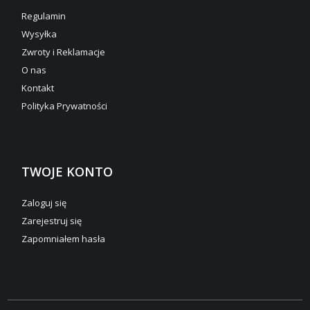
Regulamin
Wysyłka
Zwroty i Reklamacje
O nas
Kontakt
Polityka Prywatności
TWOJE KONTO
Zaloguj się
Zarejestruj się
Zapomniałem hasła