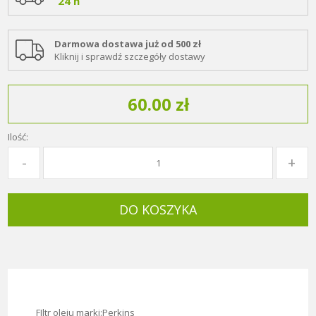
24 h
Darmowa dostawa już od 500 zł
Kliknij i sprawdź szczegóły dostawy
60.00 zł
Ilość:
DO KOSZYKA
FIltr oleju marki:Perkins