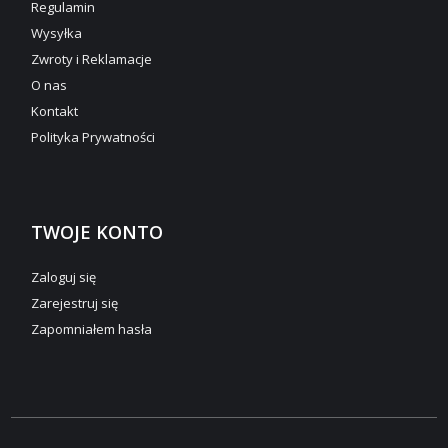
Regulamin
Wysyłka
Zwroty i Reklamacje
O nas
Kontakt
Polityka Prywatności
TWOJE KONTO
Zaloguj się
Zarejestruj się
Zapomniałem hasła