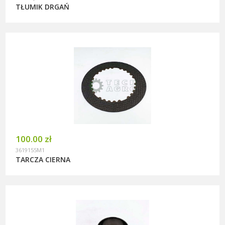
TŁUMIK DRGAŃ
100.00 zł
3619155M1
TARCZA CIERNA