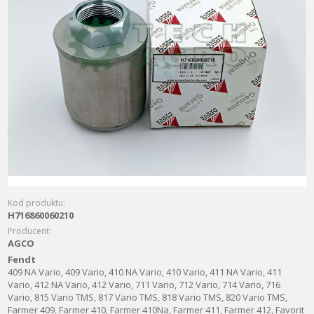
Kod produktu:
H716860060210
Producent:
AGCO
Fendt
409 NA Vario, 409 Vario, 410 NA Vario, 410 Vario, 411 NA Vario, 411
Vario, 412 NA Vario, 412 Vario, 711 Vario, 712 Vario, 714 Vario, 716
Vario, 815 Vario TMS, 817 Vario TMS, 818 Vario TMS, 820 Vario TMS,
Farmer 409, Farmer 410, Farmer 410Na, Farmer 411, Farmer 412, Favorit