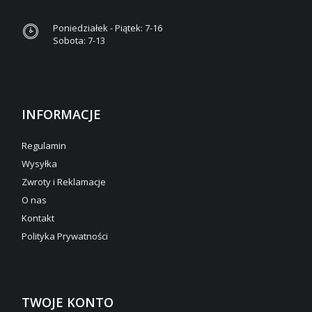
Poniedziałek - Piątek: 7-16
Sobota: 7-13
INFORMACJE
Regulamin
Wysyłka
Zwroty i Reklamacje
O nas
Kontakt
Polityka Prywatności
TWOJE KONTO