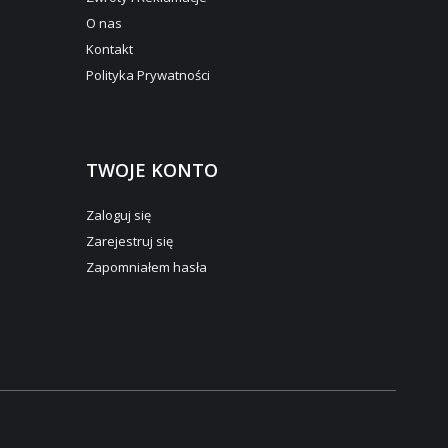
O nas
Kontakt
Polityka Prywatności
TWOJE KONTO
Zaloguj się
Zarejestruj się
Zapomniałem hasła