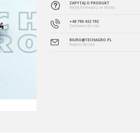
ZAPYTAJ O PRODUKT
Wyślij formularz ze strony
+48 790 432 792
Zadzwoń do nas
BIURO@TECHAGRO.PL
Napisz do nas