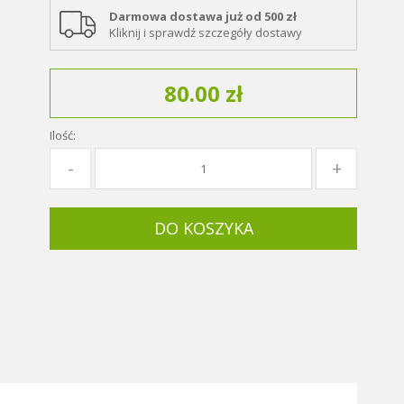
Darmowa dostawa już od 500 zł
Kliknij i sprawdź szczegóły dostawy
80.00 zł
Ilość:
DO KOSZYKA