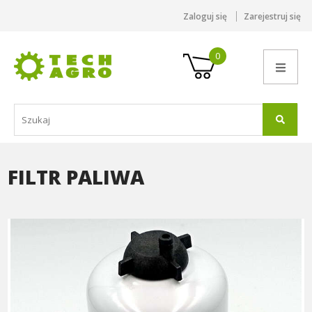
Zaloguj się
Zarejestruj się
0
FILTR PALIWA