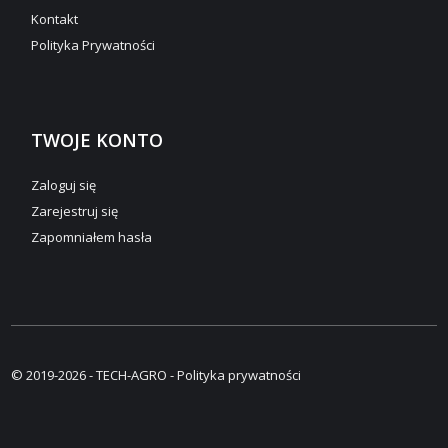
Kontakt
Polityka Prywatności
TWOJE KONTO
Zaloguj się
Zarejestruj się
Zapomniałem hasła
© 2019-2026 - TECH-AGRO -
Polityka prywatności